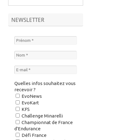
NEWSLETTER
Quelles infos souhaitez vous
recevoir ?
EvoNews
EvoKart
KFS
Challenge Minarelli
Championnat de France
d'Endurance
Défi France