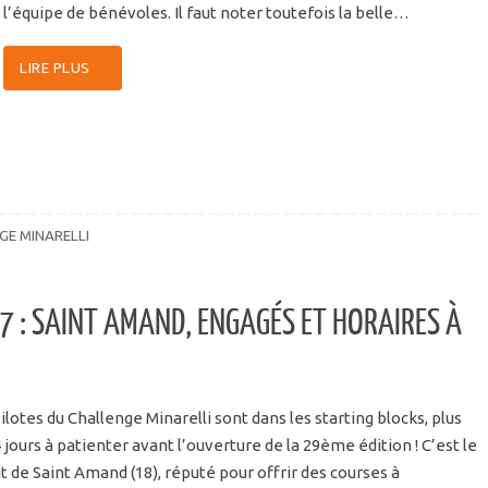
l’équipe de bénévoles. Il faut noter toutefois la belle…
LIRE PLUS
GE MINARELLI
7 : SAINT AMAND, ENGAGÉS ET HORAIRES À
ilotes du Challenge Minarelli sont dans les starting blocks, plus
 jours à patienter avant l’ouverture de la 29ème édition ! C’est le
it de Saint Amand (18), réputé pour offrir des courses à