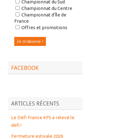
Championnat du Sud
Championnat du Centre
Championnat d'Île de
France
Offres et promotions
FACEBOOK
ARTICLES RÉCENTS
Le Défi France KFS a relevé le
défi !
Fermeture estivale 2026