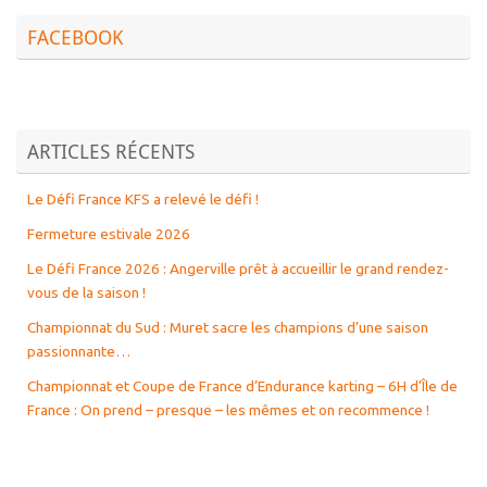
FACEBOOK
ARTICLES RÉCENTS
Le Défi France KFS a relevé le défi !
Fermeture estivale 2026
Le Défi France 2026 : Angerville prêt à accueillir le grand rendez-
vous de la saison !
Championnat du Sud : Muret sacre les champions d’une saison
passionnante…
Championnat et Coupe de France d’Endurance karting – 6H d’Île de
France : On prend – presque – les mêmes et on recommence !