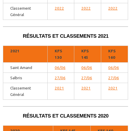
Classement
2022
2022
2022
Général
RÉSULTATS ET CLASSEMENTS 2021
2021
KFS
KFS
KFS
130
145
160
Saint Amand
06/06
06/06
06/06
Salbris
27/06
27/06
27/06
Classement
2021
2021
2021
Général
RÉSULTATS ET CLASSEMENTS 2020
2020
KFS 145
KFS 160