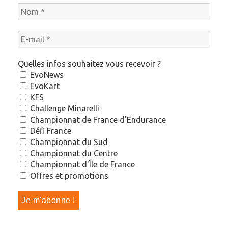
Quelles infos souhaitez vous recevoir ?
EvoNews
EvoKart
KFS
Challenge Minarelli
Championnat de France d'Endurance
Défi France
Championnat du Sud
Championnat du Centre
Championnat d'Île de France
Offres et promotions