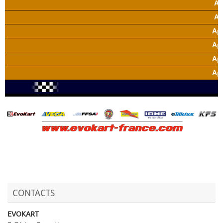
CONTACTS
EVOKART