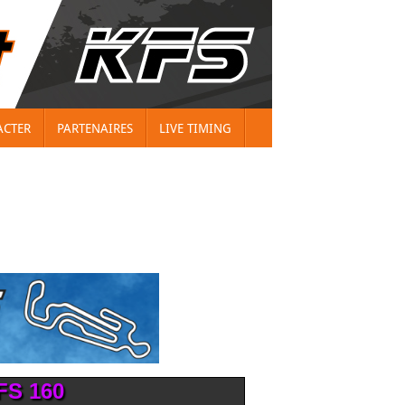
ACTER
PARTENAIRES
LIVE TIMING