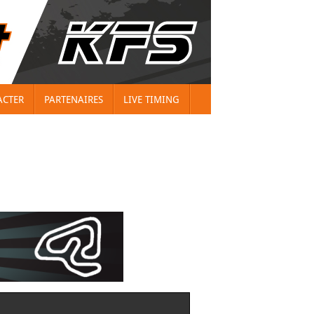
ACTER
PARTENAIRES
LIVE TIMING