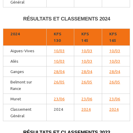
Général
RÉSULTATS ET CLASSEMENTS 2024
2024
KFS
KFS
KFS
130
145
165
Aigues-Vives
10/03
10/03
10/03
Alès
10/03
10/03
10/03
Ganges
28/04
28/04
28/04
Belmont sur
26/05
26/05
26/05
Rance
Muret
23/06
23/06
23/06
Classement
2024
2024
2024
Général
RÉSULTATS ET CLASSEMENTS 2023