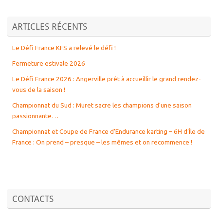
ARTICLES RÉCENTS
Le Défi France KFS a relevé le défi !
Fermeture estivale 2026
Le Défi France 2026 : Angerville prêt à accueillir le grand rendez-
vous de la saison !
Championnat du Sud : Muret sacre les champions d’une saison
passionnante…
Championnat et Coupe de France d’Endurance karting – 6H d’Île de
France : On prend – presque – les mêmes et on recommence !
CONTACTS