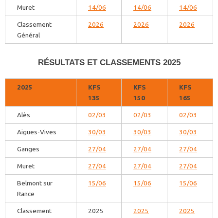
Muret
14/06
14/06
14/06
Classement
2026
2026
2026
Général
RÉSULTATS ET CLASSEMENTS 2025
2025
KFS
KFS
KFS
135
150
165
Alès
02/03
02/03
02/03
Aigues-Vives
30/03
30/03
30/03
Ganges
27/04
27/04
27/04
Muret
27/04
27/04
27/04
Belmont sur
15/06
15/06
15/06
Rance
Classement
2025
2025
2025