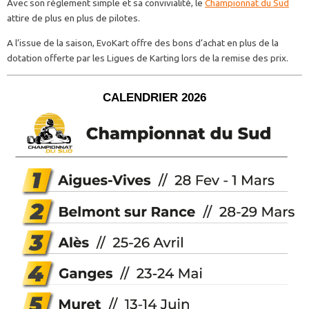
Avec son règlement simple et sa convivialité, le
Championnat du Sud
attire de plus en plus de pilotes.
A l’issue de la saison, EvoKart offre des bons d’achat en plus de la
dotation offerte par les Ligues de Karting lors de la remise des prix.
CALENDRIER 2026