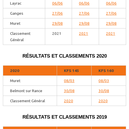
Layrac
06/06
06/06
06/06
Ganges
27/06
27/06
27/06
Muret
29/08
29/08
29/08
Classement
2021
2021
2021
Général
RÉSULTATS ET CLASSEMENTS 2020
2020
KFS 145
KFS 160
Muret
08/03
08/03
Belmont sur Rance
30/08
30/08
Classement Général
2020
2020
RÉSULTATS ET CLASSEMENTS 2019