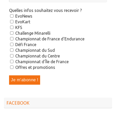
Quelles infos souhaitez vous recevoir ?
EvoNews
EvoKart
KFS
Challenge Minarelli
Championnat de France d'Endurance
Défi France
Championnat du Sud
Championnat du Centre
Championnat d'Île de France
Offres et promotions
FACEBOOK