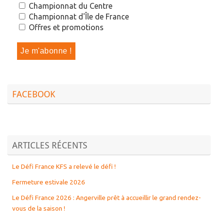
Championnat du Centre
Championnat d'Île de France
Offres et promotions
FACEBOOK
ARTICLES RÉCENTS
Le Défi France KFS a relevé le défi !
Fermeture estivale 2026
Le Défi France 2026 : Angerville prêt à accueillir le grand rendez-
vous de la saison !