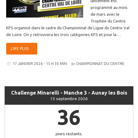
lancement est
programmé au mois
de mars avec le
Trophée du Centre
KFS organisé dans le cadre du Championnat de Ligue du Centre Val
de Loire. On y retrouvera les trois catégories KFS et pour la…
LIRE PLUS
17 JANVIER 2024 - 15 H 30 MIN
CHAMPIONNAT DU CENTRE
Challenge Minarelli - Manche 3 - Aunay les Bois
13 septembre 2026
36
jours restants.