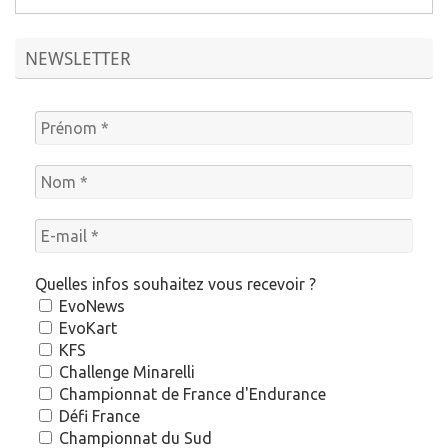
NEWSLETTER
Quelles infos souhaitez vous recevoir ?
EvoNews
EvoKart
KFS
Challenge Minarelli
Championnat de France d'Endurance
Défi France
Championnat du Sud