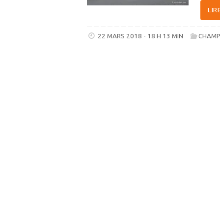
LIR
22 MARS 2018 - 18 H 13 MIN
CHAMP