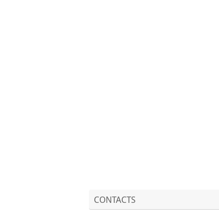
CONTACTS