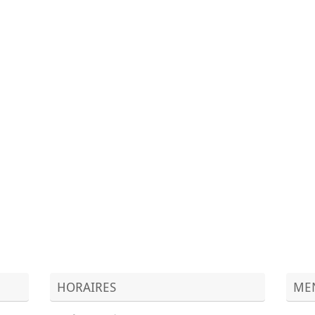
HORAIRES
MEN