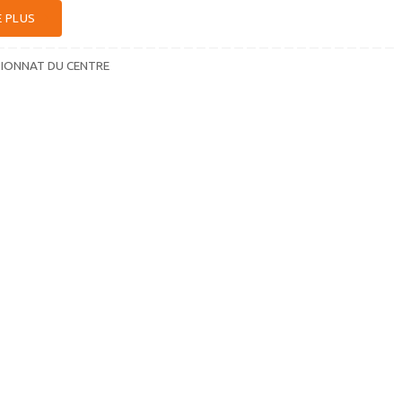
E PLUS
IONNAT DU CENTRE