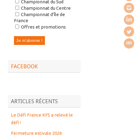
Championnat du Sud
Championnat du Centre
Championnat d'Île de
France
Offres et promotions
FACEBOOK
ARTICLES RÉCENTS
Le Défi France KFS a relevé le
défi !
Fermeture estivale 2026