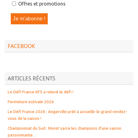
Offres et promotions
FACEBOOK
ARTICLES RÉCENTS
Le Défi France KFS a relevé le défi !
Fermeture estivale 2026
Le Défi France 2026 : Angerville prêt à accueillir le grand rendez-
vous de la saison !
Championnat du Sud : Muret sacre les champions d’une saison
passionnante…