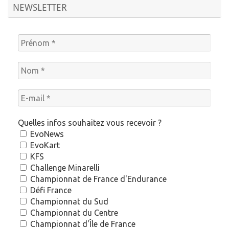
NEWSLETTER
Quelles infos souhaitez vous recevoir ?
EvoNews
EvoKart
KFS
Challenge Minarelli
Championnat de France d'Endurance
Défi France
Championnat du Sud
Championnat du Centre
Championnat d'Île de France