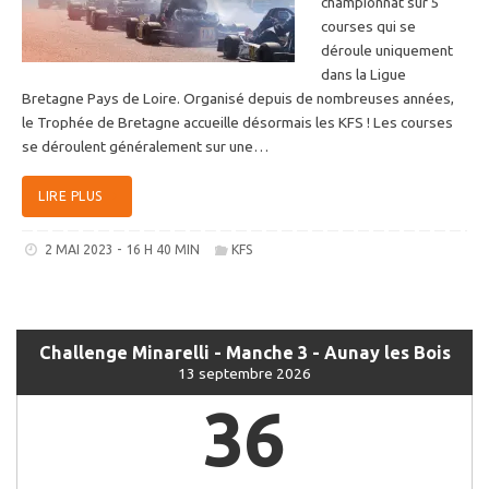
championnat sur 5
courses qui se
déroule uniquement
dans la Ligue
Bretagne Pays de Loire. Organisé depuis de nombreuses années,
le Trophée de Bretagne accueille désormais les KFS ! Les courses
se déroulent généralement sur une…
LIRE PLUS
2 MAI 2023 - 16 H 40 MIN
KFS
Challenge Minarelli - Manche 3 - Aunay les Bois
13 septembre 2026
36