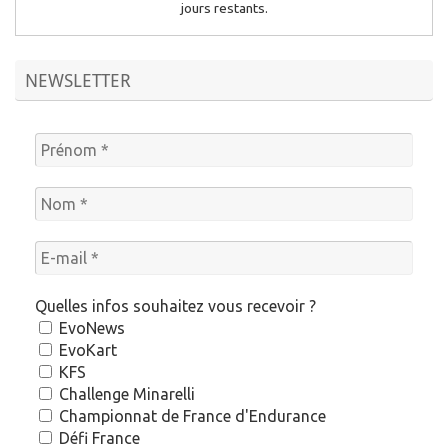
jours restants.
NEWSLETTER
Quelles infos souhaitez vous recevoir ?
EvoNews
EvoKart
KFS
Challenge Minarelli
Championnat de France d'Endurance
Défi France