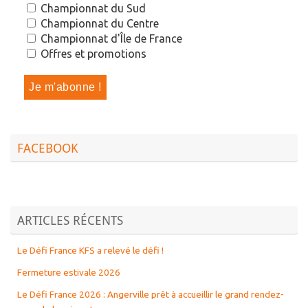
Championnat du Sud
Championnat du Centre
Championnat d'Île de France
Offres et promotions
FACEBOOK
ARTICLES RÉCENTS
Le Défi France KFS a relevé le défi !
Fermeture estivale 2026
Le Défi France 2026 : Angerville prêt à accueillir le grand rendez-