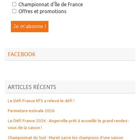
Championnat d'Île de France
Offres et promotions
FACEBOOK
ARTICLES RÉCENTS
Le Défi France KFS a relevé le défi !
Fermeture estivale 2026
Le Défi France 2026 : Angerville prêt à accueillir le grand rendez-
vous de la saison !
Championnat du Sud : Muret sacre les champions d’une saison