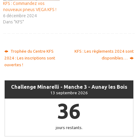
KFS : Commandez vos
nouveaux pneus VEGA KFS !
6 décembre 2024
Dans "KFS"
Trophée du Centre KFS
KFS : Les règlements 2024 sont
2024 : Les inscriptions sont
disponibles…
ouvertes !
Challenge Minarelli - Manche 3 - Aunay les Bois
13 septembre 2026
36
jours restants.