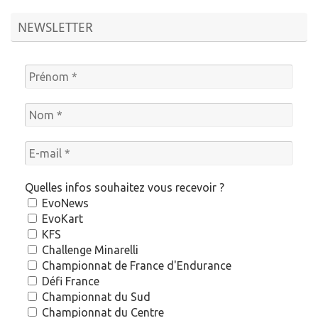
NEWSLETTER
Quelles infos souhaitez vous recevoir ?
EvoNews
EvoKart
KFS
Challenge Minarelli
Championnat de France d'Endurance
Défi France
Championnat du Sud
Championnat du Centre