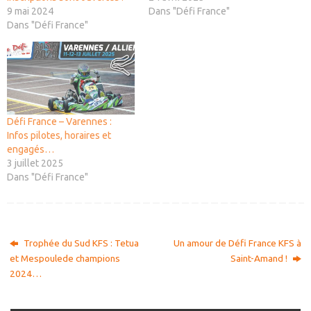
9 mai 2024
Dans "Défi France"
Dans "Défi France"
Défi France – Varennes :
Infos pilotes, horaires et
engagés…
3 juillet 2025
Dans "Défi France"
Trophée du Sud KFS : Tetua
Un amour de Défi France KFS à
et Mespoulede champions
Saint-Amand !
2024…