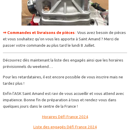
⇒ Commandes et livraisons de pièces
:
Vous avez besoin de pièces
et vous souhaitez qu’on vous les apporte à Saint Amand ? Merci de
passer votre commande au plus tard le lundi 8 Juillet.
Découvrez dès maintenant la liste des engagés ainsi que les horaires
prévisionnels du weekend…
Pour les retardataires, il est encore possible de vous inscrire mais ne
tardez plus !
Enfin l’ASK Saint Amand est ravi de vous accueillir et vous attend avec
impatience. Bonne fin de préparation à tous et rendez-vous dans
quelques jours dans le centre de la France !
Horaires Défi France 2024
Liste des engagés Défi France 2024