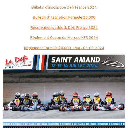
Bulletin d’inscription Défi France 2024
Bulletin d’inscription Formule 20.000
Réservation paddock Défi France 2024
Règlement Coupe de Marque KFS 2024
Règlement Formule 20.000 – MAJ 05-05-2024