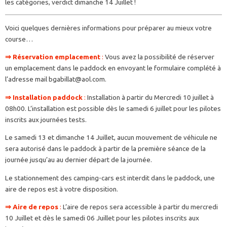
les catégories, verdict dimanche 14 Juillet !
Voici quelques dernières informations pour préparer au mieux votre
course…
⇒
Réservation emplacement
:
Vous avez la possibilité de réserver
un emplacement dans le paddock en envoyant le formulaire complété à
l’adresse mail bgabillat@aol.com.
⇒
Installation paddock
:
Installation à partir du Mercredi 10 juillet à
08h00. L’installation est possible dès le samedi 6 juillet pour les pilotes
inscrits aux journées tests.
Le samedi 13 et dimanche 14 Juillet, aucun mouvement de véhicule ne
sera autorisé dans le paddock à partir de la première séance de la
journée jusqu’au au dernier départ de la journée.
Le stationnement des camping-cars est interdit dans le paddock, une
aire de repos est à votre disposition.
⇒
Aire de repos
:
L’aire de repos sera accessible à partir du mercredi
10 Juillet et dès le samedi 06 Juillet pour les pilotes inscrits aux