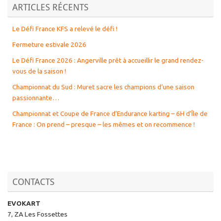
ARTICLES RÉCENTS
Le Défi France KFS a relevé le défi !
Fermeture estivale 2026
Le Défi France 2026 : Angerville prêt à accueillir le grand rendez-
vous de la saison !
Championnat du Sud : Muret sacre les champions d’une saison
passionnante…
Championnat et Coupe de France d’Endurance karting – 6H d’Île de
France : On prend – presque – les mêmes et on recommence !
CONTACTS
EVOKART
7, ZA Les Fossettes