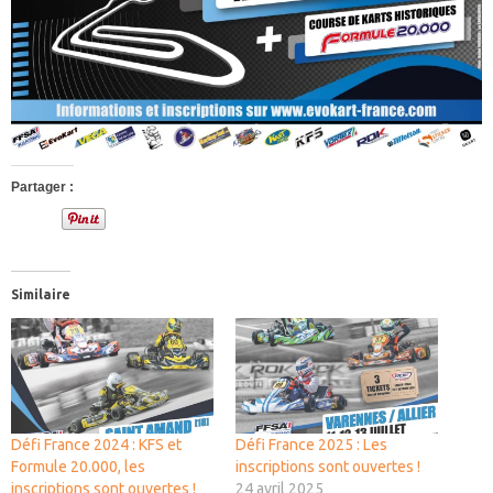
Partager :
Similaire
Défi France 2024 : KFS et
Défi France 2025 : Les
Formule 20.000, les
inscriptions sont ouvertes !
inscriptions sont ouvertes !
24 avril 2025