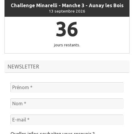
Challenge Minarelli - Manche 3 - Aunay les Bois
13 septembre 2026
36
jours restants.
NEWSLETTER