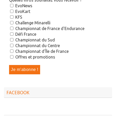
Quelles infos souhaitez vous recevoir ?
EvoNews
EvoKart
KFS
Challenge Minarelli
Championnat de France d'Endurance
Défi France
Championnat du Sud
Championnat du Centre
Championnat d'Île de France
Offres et promotions
FACEBOOK