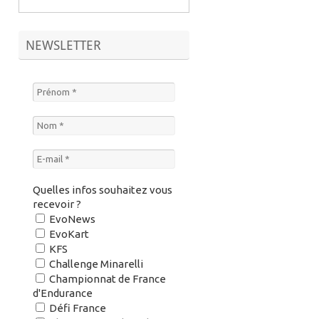
NEWSLETTER
Quelles infos souhaitez vous
recevoir ?
EvoNews
EvoKart
KFS
Challenge Minarelli
Championnat de France
d'Endurance
Défi France