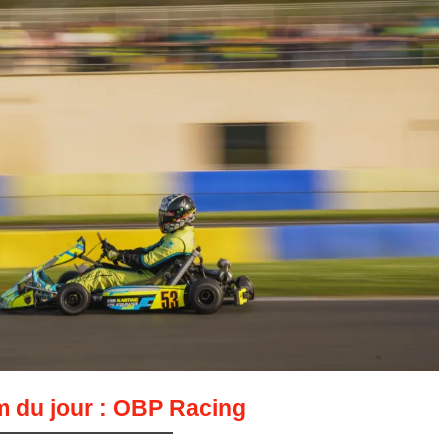
m du jour : OBP Racing