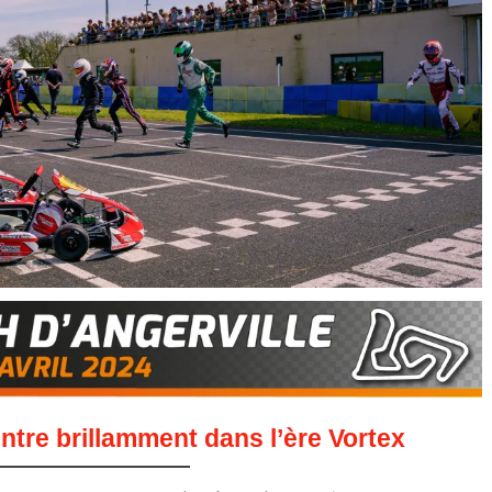
ntre brillamment dans l’ère Vortex