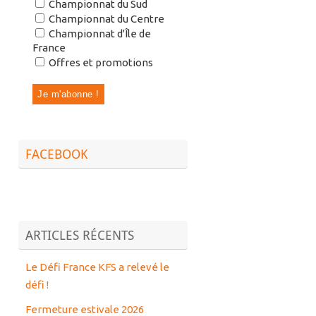
Championnat du Sud
Championnat du Centre
Championnat d'Île de
France
Offres et promotions
FACEBOOK
ARTICLES RÉCENTS
Le Défi France KFS a relevé le
défi !
Fermeture estivale 2026