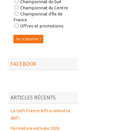
Championnat du Sud
Championnat du Centre
Championnat d'Île de
France
Offres et promotions
FACEBOOK
ARTICLES RÉCENTS
Le Défi France KFS a relevé le
défi !
Fermeture estivale 2026