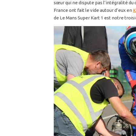
sœur qui ne dispute pas l’intégralité d
France ont fait le vide autour d’eux en
K
de Le Mans Super Kart 1 est notre trois