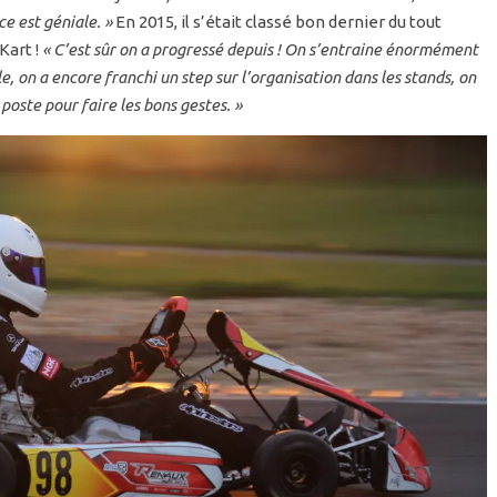
ce est géniale. »
En 2015, il s’était classé bon dernier du tout
Kart !
« C’est sûr on a progressé depuis ! On s’entraine énormément
e, on a encore franchi un step sur l’organisation dans les stands, on
 poste pour faire les bons gestes. »