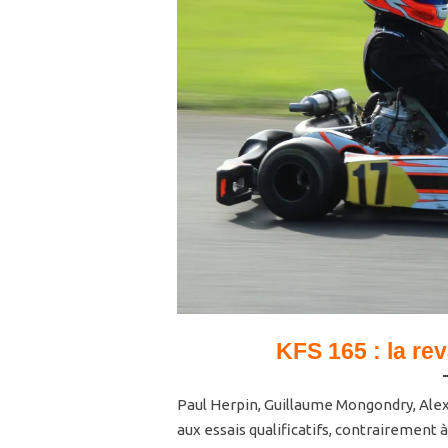
KFS 165 :
la re
Paul Herpin, Guillaume Mongondry, Alex
aux essais qualificatifs, contrairement 