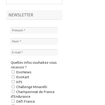
NEWSLETTER
Quelles infos souhaitez vous
recevoir ?
EvoNews
EvoKart
KFS
Challenge Minarelli
Championnat de France
d'Endurance
Défi France