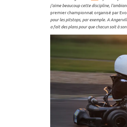
j’aime beaucoup cette discipline, l’ambian
premier championnat organisé par Evo
pour les pitstops, par exemple. A Angervill
a fait des plans pour que chacun soit à son