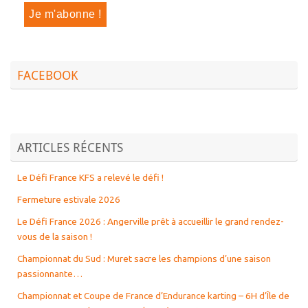
FACEBOOK
ARTICLES RÉCENTS
Le Défi France KFS a relevé le défi !
Fermeture estivale 2026
Le Défi France 2026 : Angerville prêt à accueillir le grand rendez-
vous de la saison !
Championnat du Sud : Muret sacre les champions d’une saison
passionnante…
Championnat et Coupe de France d’Endurance karting – 6H d’Île de