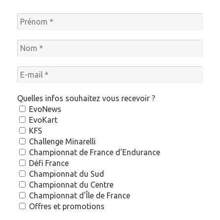
Quelles infos souhaitez vous recevoir ?
EvoNews
EvoKart
KFS
Challenge Minarelli
Championnat de France d'Endurance
Défi France
Championnat du Sud
Championnat du Centre
Championnat d'Île de France
Offres et promotions