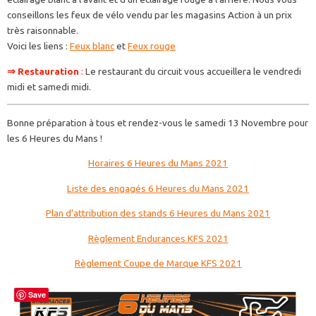
conseillons les feux de vélo vendu par les magasins Action à un prix
très raisonnable.
Voici les liens :
Feux blanc
et
Feux rouge
⇒ Restauration
:
Le restaurant du circuit vous accueillera le vendredi
midi et samedi midi.
Bonne préparation à tous et rendez-vous le samedi 13 Novembre pour
les 6 Heures du Mans !
Horaires 6 Heures du Mans 2021
Liste des engagés 6 Heures du Mans 2021
Plan d’attribution des stands 6 Heures du Mans 2021
Règlement Endurances KFS 2021
Règlement Coupe de Marque KFS 2021
Save