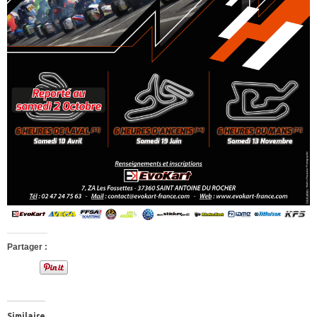
Partager :
Similaire