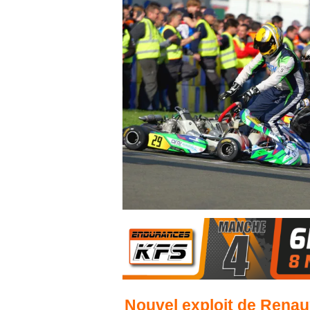
Nouvel exploit de Renau