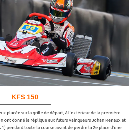
KFS 150
ux placée sur la grille de départ, à l’extérieur de la première
en ont donné la réplique aux futurs vainqueurs Johan Renaux et
 1) pendant toute la course avant de perdre la 2e place d’une