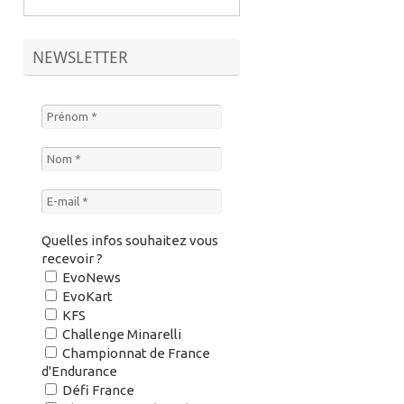
NEWSLETTER
Quelles infos souhaitez vous
recevoir ?
EvoNews
EvoKart
KFS
Challenge Minarelli
Championnat de France
d'Endurance
Défi France