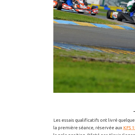
Les essais qualificatifs ont livré quelque
la première séance, réservée aux
KFS 1