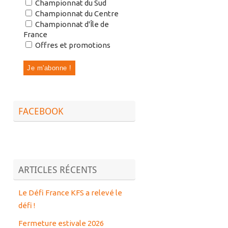
Championnat du Sud
Championnat du Centre
Championnat d'Île de
France
Offres et promotions
FACEBOOK
ARTICLES RÉCENTS
Le Défi France KFS a relevé le
défi !
Fermeture estivale 2026