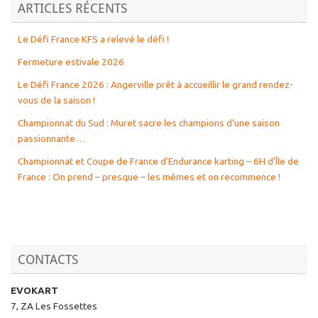
ARTICLES RÉCENTS
Le Défi France KFS a relevé le défi !
Fermeture estivale 2026
Le Défi France 2026 : Angerville prêt à accueillir le grand rendez-
vous de la saison !
Championnat du Sud : Muret sacre les champions d’une saison
passionnante…
Championnat et Coupe de France d’Endurance karting – 6H d’Île de
France : On prend – presque – les mêmes et on recommence !
CONTACTS
EVOKART
7, ZA Les Fossettes