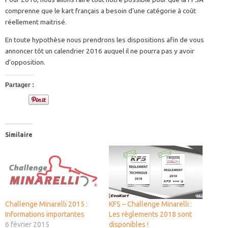
comprenne que le kart français a besoin d’une catégorie à coût
réellement maitrisé.
En toute hypothèse nous prendrons les dispositions afin de vous
annoncer tôt un calendrier 2016 auquel il ne pourra pas y avoir
d’opposition.
Partager :
Similaire
Challenge Minarelli 2015 :
KFS – Challenge Minarelli :
Informations importantes
Les règlements 2018 sont
6 février 2015
disponibles !