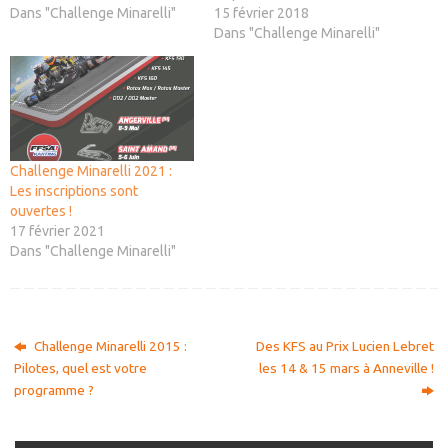
Dans "Challenge Minarelli"
15 février 2018
Dans "Challenge Minarelli"
Challenge Minarelli 2021 :
Les inscriptions sont
ouvertes !
17 février 2021
Dans "Challenge Minarelli"
Challenge Minarelli 2015 :
Des KFS au Prix Lucien Lebret
Pilotes, quel est votre
les 14 & 15 mars à Anneville !
programme ?