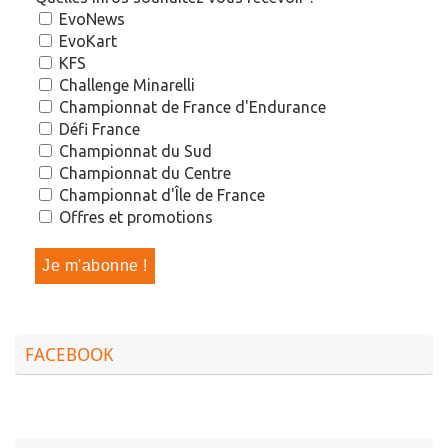
EvoNews
EvoKart
KFS
Challenge Minarelli
Championnat de France d'Endurance
Défi France
Championnat du Sud
Championnat du Centre
Championnat d'Île de France
Offres et promotions
FACEBOOK