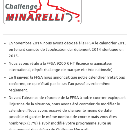
En novembre 2014, nous avons déposé à la FFSA le calendrier 2015
en tenant compte de l’application du règlement 2014 identique en
2015.
Nous avons réglé à la FFSA 9200 € HT (licence organisateur
international, dépôt challenge de marque et série nationale).
Le 8 janvier, la FFSA nous annonçait que notre calendrier n’était pas
conforme, ce qui n’était pas le cas l’an passé avec le même
règlement.
Devant l’absence de réponse de la FFSA à notre courrier expliquant
l’injustice de la situation, nous avons été contraint de modifier le
calendrier. Nous avons essayé de changer le moins de date
possible et garder le même nombre de course mais vous êtes
nombreux (37%) à avoir modifié votre programme suite au
changement de schéma du Challenge Minarelli.