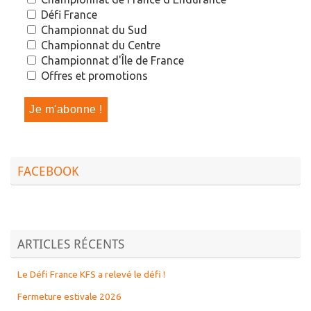
Défi France
Championnat du Sud
Championnat du Centre
Championnat d'Île de France
Offres et promotions
FACEBOOK
ARTICLES RÉCENTS
Le Défi France KFS a relevé le défi !
Fermeture estivale 2026