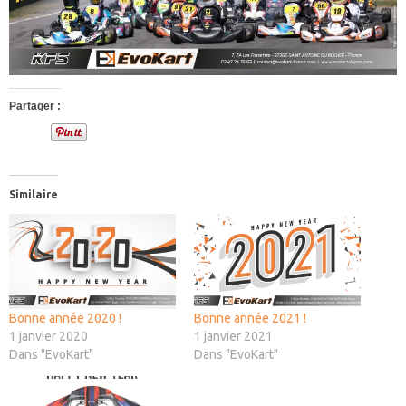
Partager :
Similaire
Bonne année 2020 !
Bonne année 2021 !
1 janvier 2020
1 janvier 2021
Dans "EvoKart"
Dans "EvoKart"