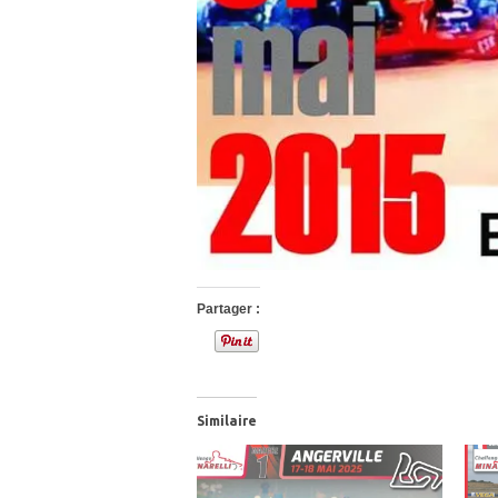
Partager :
Similaire