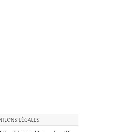
TIONS LÉGALES