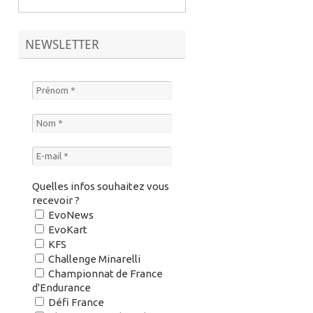
NEWSLETTER
Quelles infos souhaitez vous
recevoir ?
EvoNews
EvoKart
KFS
Challenge Minarelli
Championnat de France
d'Endurance
Défi France