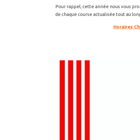
Pour rappel, cette année nous vous pr
de chaque course actualisée tout au l
Horaires Ch