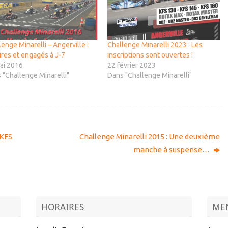
enge Minarelli – Angerville :
Challenge Minarelli 2023 : Les
ires et engagés à J-7
inscriptions sont ouvertes !
ai 2016
22 février 2023
 "Challenge Minarelli"
Dans "Challenge Minarelli"
 KFS
Challenge Minarelli 2015 : Une deuxième
manche à suspense…
HORAIRES
MEN