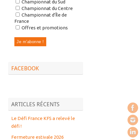
Championnat du Sud
Championnat du Centre
Championnat d'Île de
France
Offres et promotions
FACEBOOK
ARTICLES RÉCENTS
Le Défi France KFS a relevé le
défi !
Fermeture estivale 2026