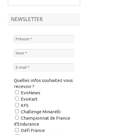
NEWSLETTER
Quelles infos souhaitez vous
recevoir ?
EvoNews
EvoKart
KFS
Challenge Minarelli
Championnat de France
d'Endurance
Défi France