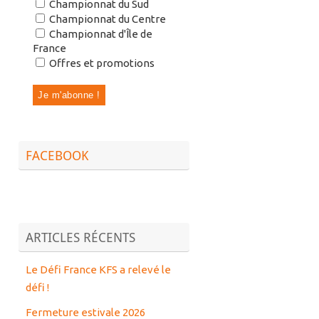
Championnat du Sud
Championnat du Centre
Championnat d'Île de
France
Offres et promotions
FACEBOOK
ARTICLES RÉCENTS
Le Défi France KFS a relevé le
défi !
Fermeture estivale 2026