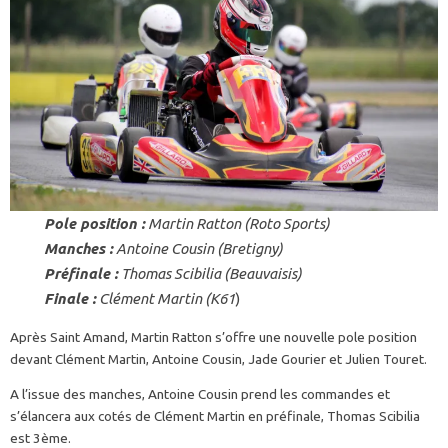
Pole position :
Martin Ratton (Roto Sports)
Manches :
Antoine Cousin (Bretigny)
Préfinale :
Thomas Scibilia (Beauvaisis)
Finale :
Clément Martin (K61
)
Après Saint Amand, Martin Ratton s’offre une nouvelle pole position
devant Clément Martin, Antoine Cousin, Jade Gourier et Julien Touret.
A l’issue des manches, Antoine Cousin prend les commandes et
s’élancera aux cotés de Clément Martin en préfinale, Thomas Scibilia
est 3ème.