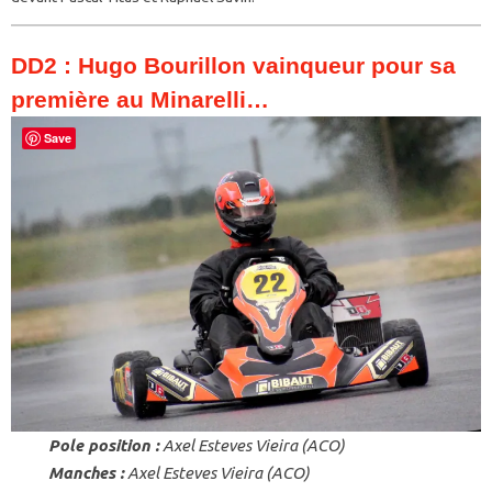
DD2 : Hugo Bourillon vainqueur pour sa
première au Minarelli…
Save
Pole position :
Axel Esteves Vieira (ACO)
Manches :
Axel Esteves Vieira (ACO)