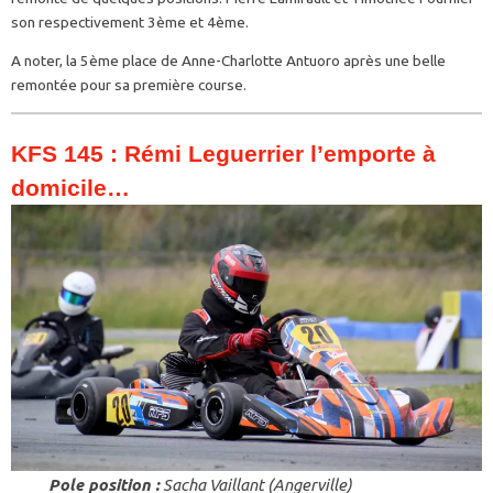
son respectivement 3ème et 4ème.
A noter, la 5ème place de Anne-Charlotte Antuoro après une belle
remontée pour sa première course.
KFS 145 : Rémi Leguerrier l’emporte à
domicile…
Pole position :
Sacha Vaillant (Angerville)