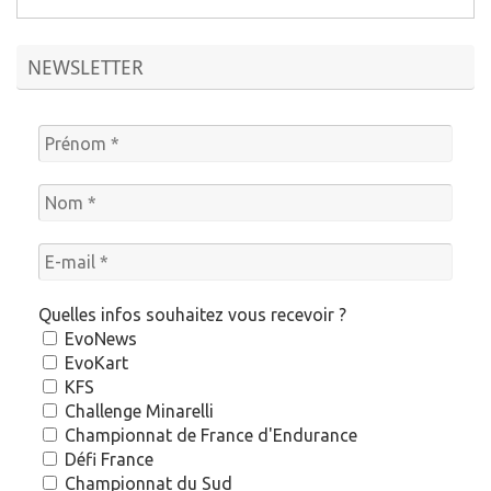
NEWSLETTER
Quelles infos souhaitez vous recevoir ?
EvoNews
EvoKart
KFS
Challenge Minarelli
Championnat de France d'Endurance
Défi France
Championnat du Sud