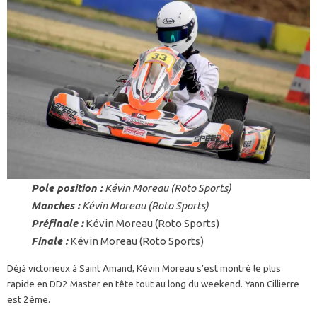
Pole position :
Kévin Moreau (Roto Sports)
Manches :
Kévin Moreau (Roto Sports)
Préfinale :
Kévin Moreau (Roto Sports)
Finale :
Kévin Moreau (Roto Sports)
Déjà victorieux à Saint Amand, Kévin Moreau s’est montré le plus
rapide en DD2 Master en tête tout au long du weekend. Yann Cillierre
est 2ème.