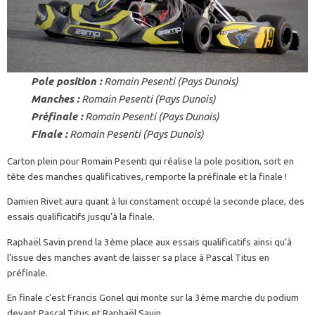
Pole position :
Romain Pesenti (Pays Dunois)
Manches :
Romain Pesenti (Pays Dunois)
Préfinale :
Romain Pesenti (Pays Dunois)
Finale :
Romain Pesenti (Pays Dunois)
Carton plein pour Romain Pesenti qui réalise la pole position, sort en
tête des manches qualificatives, remporte la préfinale et la finale !
Damien Rivet aura quant à lui constament occupé la seconde place, des
essais qualificatifs jusqu’à la finale.
Raphaël Savin prend la 3ème place aux essais qualificatifs ainsi qu’à
l’issue des manches avant de laisser sa place à Pascal Titus en
préfinale.
En finale c’est Francis Gonel qui monte sur la 3ème marche du podium
devant Pascal Titus et Raphaël Savin.