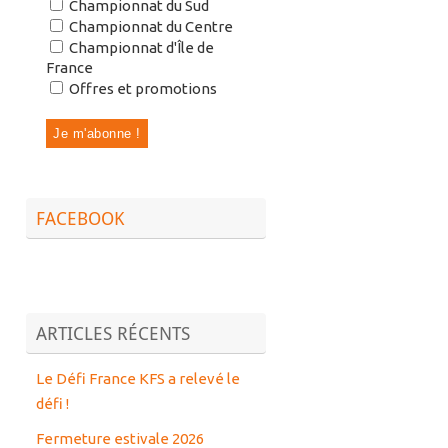
Championnat du Sud
Championnat du Centre
Championnat d'Île de
France
Offres et promotions
FACEBOOK
ARTICLES RÉCENTS
Le Défi France KFS a relevé le
défi !
Fermeture estivale 2026