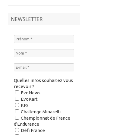
NEWSLETTER
Quelles infos souhaitez vous
recevoir ?
EvoNews
EvoKart
KFS
Challenge Minarelli
Championnat de France
d'Endurance
Défi France