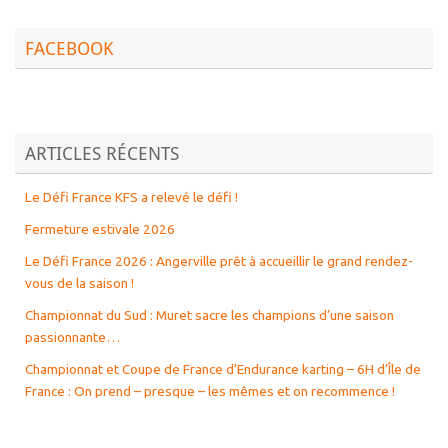
FACEBOOK
ARTICLES RÉCENTS
Le Défi France KFS a relevé le défi !
Fermeture estivale 2026
Le Défi France 2026 : Angerville prêt à accueillir le grand rendez-
vous de la saison !
Championnat du Sud : Muret sacre les champions d’une saison
passionnante…
Championnat et Coupe de France d’Endurance karting – 6H d’Île de
France : On prend – presque – les mêmes et on recommence !