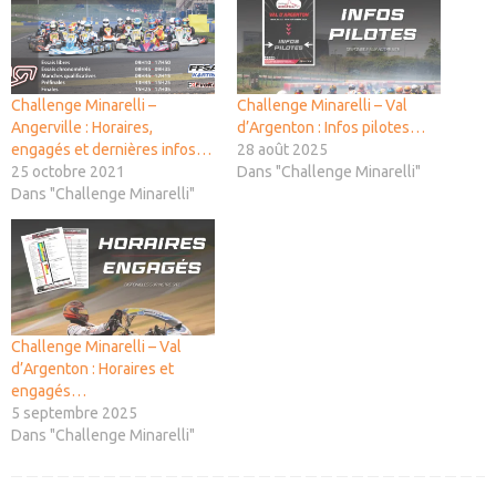
Challenge Minarelli –
Challenge Minarelli – Val
Angerville : Horaires,
d’Argenton : Infos pilotes…
engagés et dernières infos…
28 août 2025
25 octobre 2021
Dans "Challenge Minarelli"
Dans "Challenge Minarelli"
Challenge Minarelli – Val
d’Argenton : Horaires et
engagés…
5 septembre 2025
Dans "Challenge Minarelli"