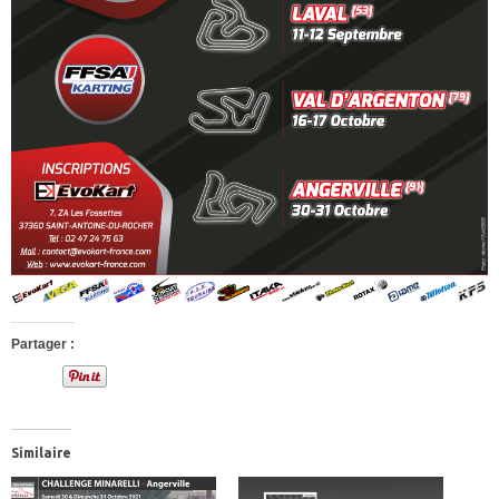
Partager :
Similaire