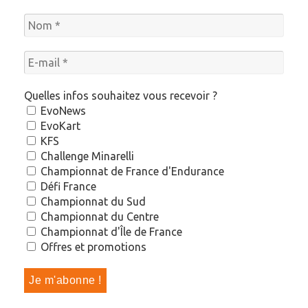
Quelles infos souhaitez vous recevoir ?
EvoNews
EvoKart
KFS
Challenge Minarelli
Championnat de France d'Endurance
Défi France
Championnat du Sud
Championnat du Centre
Championnat d'Île de France
Offres et promotions