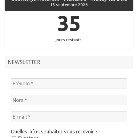
13 septembre 2026
35
jours restants.
NEWSLETTER
Quelles infos souhaitez vous recevoir ?