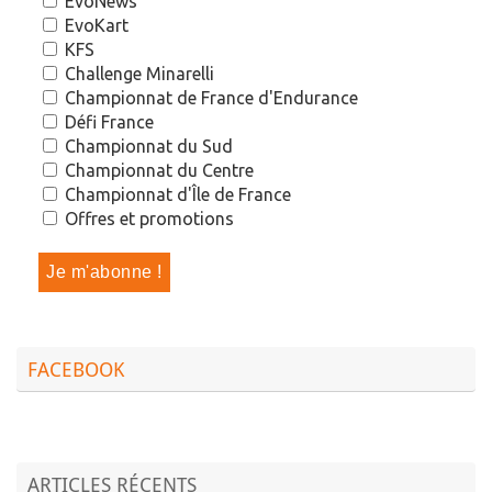
EvoNews
EvoKart
KFS
Challenge Minarelli
Championnat de France d'Endurance
Défi France
Championnat du Sud
Championnat du Centre
Championnat d'Île de France
Offres et promotions
FACEBOOK
ARTICLES RÉCENTS