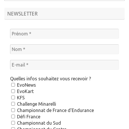
NEWSLETTER
Quelles infos souhaitez vous recevoir ?
EvoNews
EvoKart
KFS
Challenge Minarelli
Championnat de France d'Endurance
Défi France
Championnat du Sud