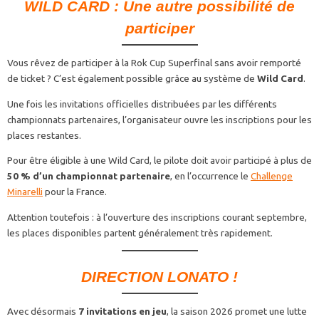
WILD CARD : Une autre possibilité de
participer
Vous rêvez de participer à la Rok Cup Superfinal sans avoir remporté
de ticket ? C’est également possible grâce au système de
Wild Card
.
Une fois les invitations officielles distribuées par les différents
championnats partenaires, l’organisateur ouvre les inscriptions pour les
places restantes.
Pour être éligible à une Wild Card, le pilote doit avoir participé à plus de
50 % d’un championnat partenaire
, en l’occurrence le
Challenge
Minarelli
pour la France.
Attention toutefois : à l’ouverture des inscriptions courant septembre,
les places disponibles partent généralement très rapidement.
DIRECTION LONATO !
Avec désormais
7 invitations en jeu
, la saison 2026 promet une lutte