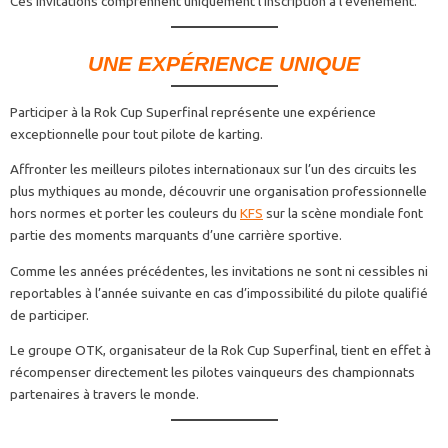
Ces invitations comprennent uniquement l’inscription à l’événement.
UNE EXPÉRIENCE UNIQUE
Participer à la Rok Cup Superfinal représente une expérience
exceptionnelle pour tout pilote de karting.
Affronter les meilleurs pilotes internationaux sur l’un des circuits les
plus mythiques au monde, découvrir une organisation professionnelle
hors normes et porter les couleurs du
KFS
sur la scène mondiale font
partie des moments marquants d’une carrière sportive.
Comme les années précédentes, les invitations ne sont ni cessibles ni
reportables à l’année suivante en cas d’impossibilité du pilote qualifié
de participer.
Le groupe OTK, organisateur de la Rok Cup Superfinal, tient en effet à
récompenser directement les pilotes vainqueurs des championnats
partenaires à travers le monde.