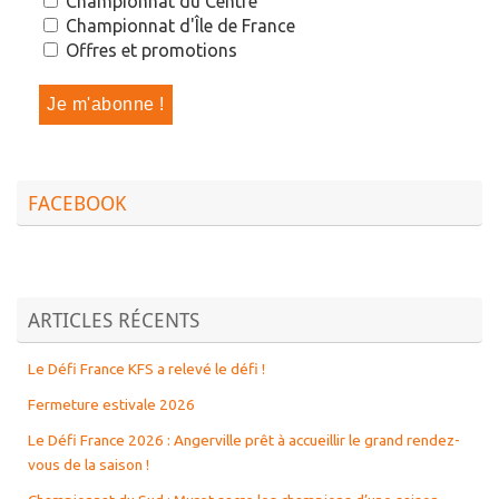
Championnat du Centre
Championnat d'Île de France
Offres et promotions
FACEBOOK
ARTICLES RÉCENTS
Le Défi France KFS a relevé le défi !
Fermeture estivale 2026
Le Défi France 2026 : Angerville prêt à accueillir le grand rendez-
vous de la saison !