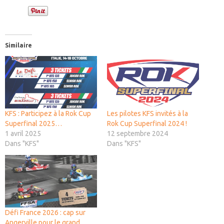
Similaire
KFS : Participez à la Rok Cup
Les pilotes KFS invités à la
Superfinal 2025…
Rok Cup Superfinal 2024 !
1 avril 2025
12 septembre 2024
Dans "KFS"
Dans "KFS"
Défi France 2026 : cap sur
Angerville pour le grand