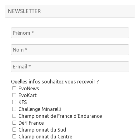
NEWSLETTER
Quelles infos souhaitez vous recevoir ?
EvoNews
EvoKart
KFS
Challenge Minarelli
Championnat de France d'Endurance
Défi France
Championnat du Sud
Championnat du Centre