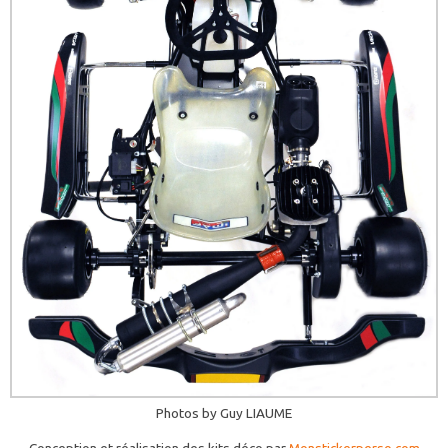
Photos by Guy LIAUME