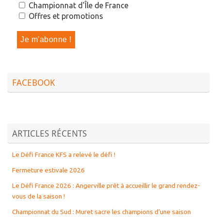
Championnat d'Île de France
Offres et promotions
FACEBOOK
ARTICLES RÉCENTS
Le Défi France KFS a relevé le défi !
Fermeture estivale 2026
Le Défi France 2026 : Angerville prêt à accueillir le grand rendez-
vous de la saison !
Championnat du Sud : Muret sacre les champions d’une saison