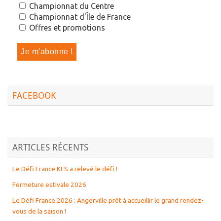
Championnat du Centre
Championnat d'Île de France
Offres et promotions
FACEBOOK
ARTICLES RÉCENTS
Le Défi France KFS a relevé le défi !
Fermeture estivale 2026
Le Défi France 2026 : Angerville prêt à accueillir le grand rendez-
vous de la saison !