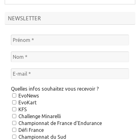
NEWSLETTER
Quelles infos souhaitez vous recevoir ?
EvoNews
EvoKart
KFS
Challenge Minarelli
Championnat de France d'Endurance
Défi France
Championnat du Sud