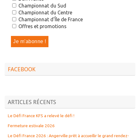
Championnat du Sud
Championnat du Centre
Championnat d'Île de France
Offres et promotions
FACEBOOK
ARTICLES RÉCENTS
Le Défi France KFS a relevé le défi !
Fermeture estivale 2026
Le Défi France 2026 : Angerville prêt à accueillir le grand rendez-