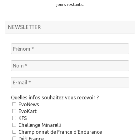
jours restants.
NEWSLETTER
Quelles infos souhaitez vous recevoir ?
EvoNews
EvoKart
KFS
Challenge Minarelli
Championnat de France d'Endurance
Défi France