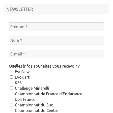
NEWSLETTER
Quelles infos souhaitez vous recevoir ?
EvoNews
EvoKart
KFS
Challenge Minarelli
Championnat de France d'Endurance
Défi France
Championnat du Sud
Championnat du Centre