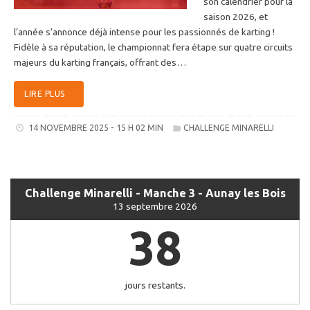
son calendrier pour la
saison 2026, et
l’année s’annonce déjà intense pour les passionnés de karting !
Fidèle à sa réputation, le championnat fera étape sur quatre circuits
majeurs du karting français, offrant des…
LIRE PLUS
14 NOVEMBRE 2025 - 15 H 02 MIN
CHALLENGE MINARELLI
Challenge Minarelli - Manche 3 - Aunay les Bois
13 septembre 2026
38
jours restants.