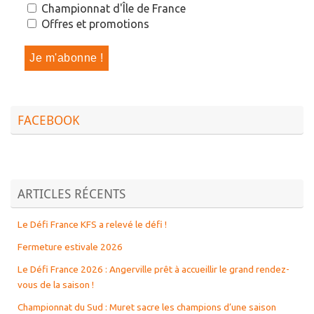
Championnat d'Île de France
Offres et promotions
FACEBOOK
ARTICLES RÉCENTS
Le Défi France KFS a relevé le défi !
Fermeture estivale 2026
Le Défi France 2026 : Angerville prêt à accueillir le grand rendez-
vous de la saison !
Championnat du Sud : Muret sacre les champions d’une saison