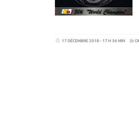
17 DÉCEMBRE 2018 - 17 H 36 MIN
O