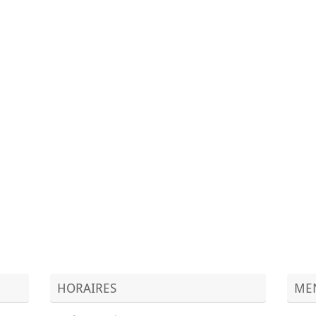
HORAIRES
MEN