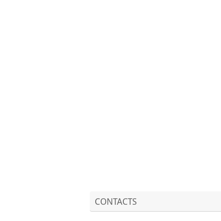
CONTACTS