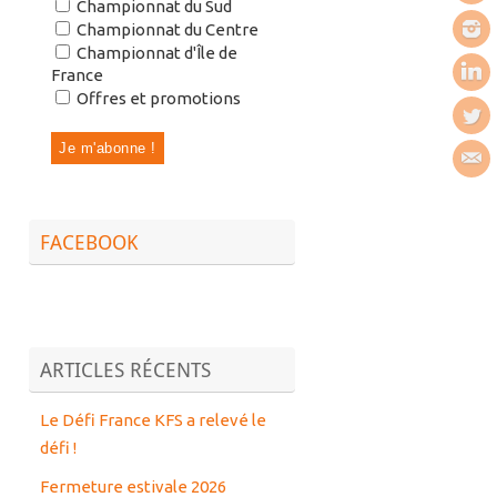
Championnat du Sud
Championnat du Centre
Championnat d'Île de
France
Offres et promotions
FACEBOOK
ARTICLES RÉCENTS
Le Défi France KFS a relevé le
défi !
Fermeture estivale 2026