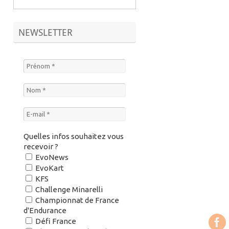
NEWSLETTER
Quelles infos souhaitez vous
recevoir ?
EvoNews
EvoKart
KFS
Challenge Minarelli
Championnat de France
d'Endurance
Défi France