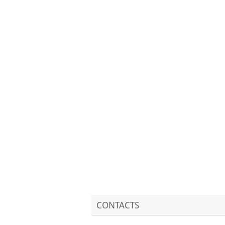
CONTACTS