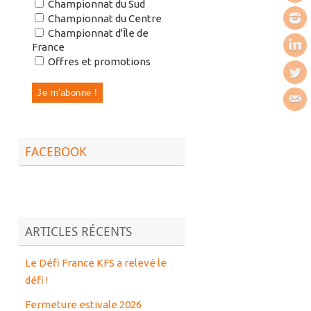
Championnat du Sud
Championnat du Centre
Championnat d'Île de
France
Offres et promotions
FACEBOOK
ARTICLES RÉCENTS
Le Défi France KFS a relevé le
défi !
Fermeture estivale 2026