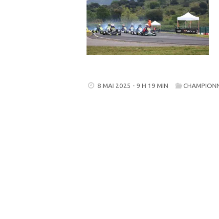
8 MAI 2025 - 9 H 19 MIN
CHAMPIONN