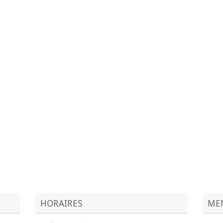
HORAIRES
MEN