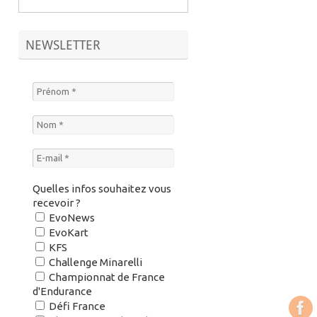
NEWSLETTER
Quelles infos souhaitez vous
recevoir ?
EvoNews
EvoKart
KFS
Challenge Minarelli
Championnat de France
d'Endurance
Défi France