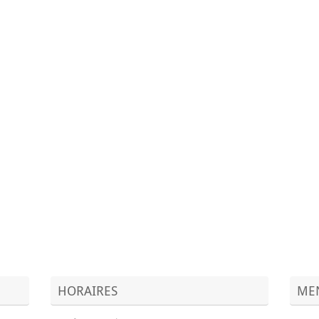
HORAIRES
MEN