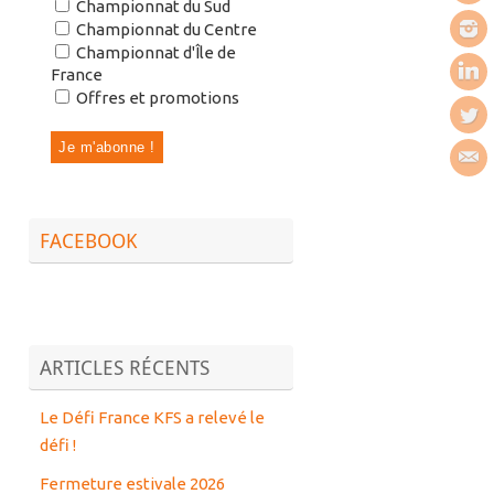
Championnat du Sud
Championnat du Centre
Championnat d'Île de
France
Offres et promotions
FACEBOOK
ARTICLES RÉCENTS
Le Défi France KFS a relevé le
défi !
Fermeture estivale 2026