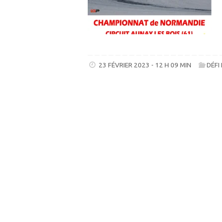
23 FÉVRIER 2023 - 12 H 09 MIN
DÉFI