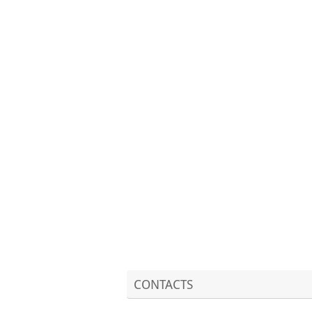
CONTACTS