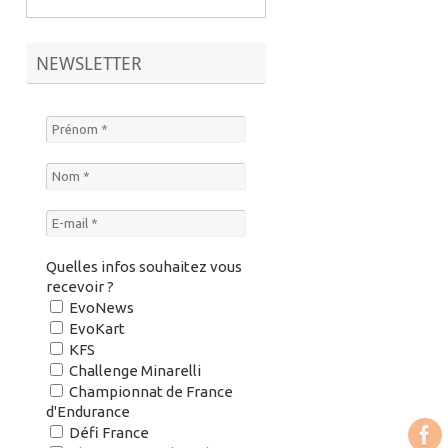
NEWSLETTER
Quelles infos souhaitez vous
recevoir ?
EvoNews
EvoKart
KFS
Challenge Minarelli
Championnat de France
d'Endurance
Défi France