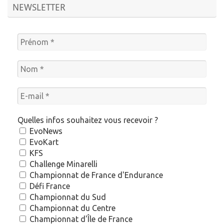
NEWSLETTER
Quelles infos souhaitez vous recevoir ?
EvoNews
EvoKart
KFS
Challenge Minarelli
Championnat de France d'Endurance
Défi France
Championnat du Sud
Championnat du Centre
Championnat d'Île de France