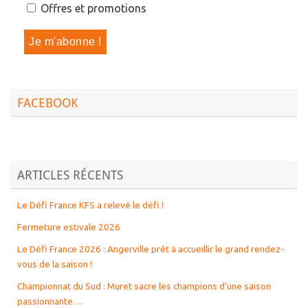
Offres et promotions
FACEBOOK
ARTICLES RÉCENTS
Le Défi France KFS a relevé le défi !
Fermeture estivale 2026
Le Défi France 2026 : Angerville prêt à accueillir le grand rendez-
vous de la saison !
Championnat du Sud : Muret sacre les champions d’une saison
passionnante…