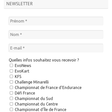
NEWSLETTER
Quelles infos souhaitez vous recevoir ?
EvoNews
EvoKart
KFS
Challenge Minarelli
Championnat de France d'Endurance
Défi France
Championnat du Sud
Championnat du Centre
Championnat d'Île de France