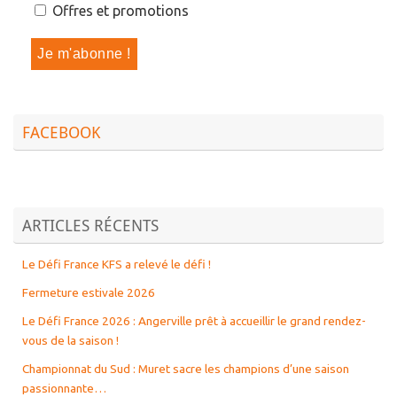
Offres et promotions
FACEBOOK
ARTICLES RÉCENTS
Le Défi France KFS a relevé le défi !
Fermeture estivale 2026
Le Défi France 2026 : Angerville prêt à accueillir le grand rendez-
vous de la saison !
Championnat du Sud : Muret sacre les champions d’une saison
passionnante…