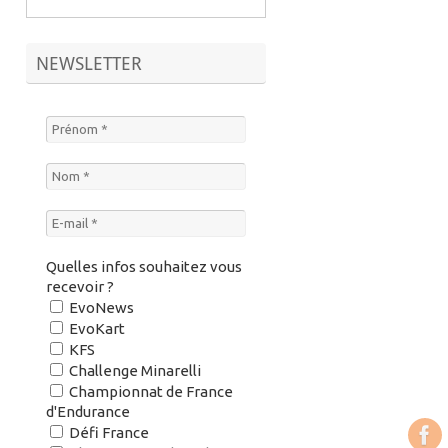
NEWSLETTER
Quelles infos souhaitez vous
recevoir ?
EvoNews
EvoKart
KFS
Challenge Minarelli
Championnat de France
d'Endurance
Défi France