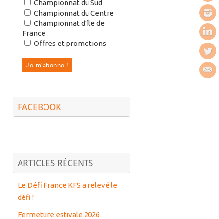
Championnat du Sud
Championnat du Centre
Championnat d'Île de
France
Offres et promotions
FACEBOOK
ARTICLES RÉCENTS
Le Défi France KFS a relevé le
défi !
Fermeture estivale 2026