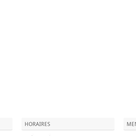
HORAIRES
MEN