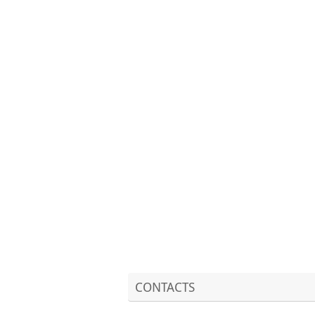
CONTACTS