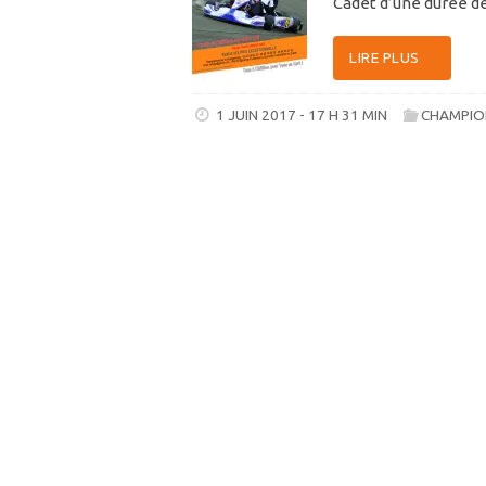
Cadet d’une durée d
LIRE PLUS
1 JUIN 2017 - 17 H 31 MIN
CHAMPIO