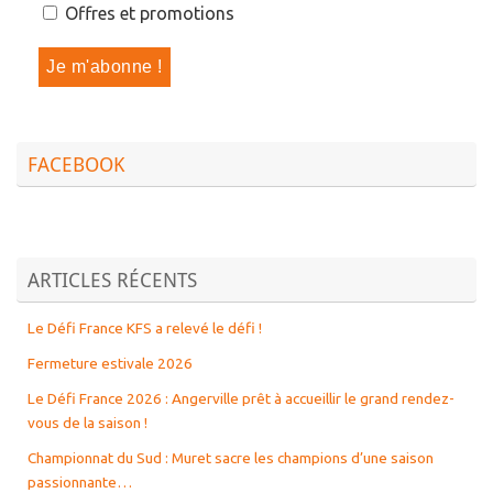
Offres et promotions
FACEBOOK
ARTICLES RÉCENTS
Le Défi France KFS a relevé le défi !
Fermeture estivale 2026
Le Défi France 2026 : Angerville prêt à accueillir le grand rendez-
vous de la saison !
Championnat du Sud : Muret sacre les champions d’une saison
passionnante…