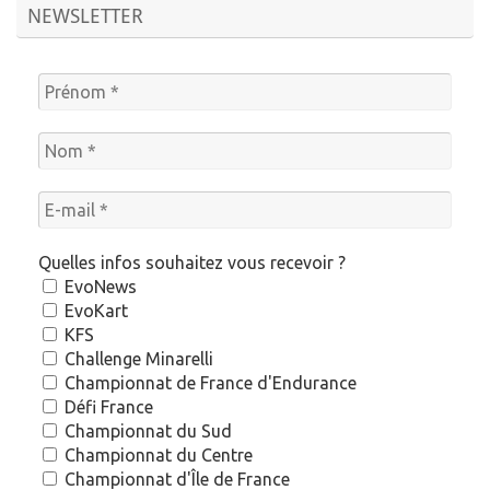
NEWSLETTER
Quelles infos souhaitez vous recevoir ?
EvoNews
EvoKart
KFS
Challenge Minarelli
Championnat de France d'Endurance
Défi France
Championnat du Sud
Championnat du Centre
Championnat d'Île de France