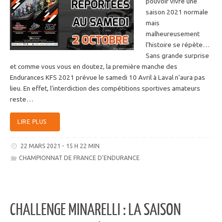
pouvoir vivre une
saison 2021 normale
mais
malheureusement
l’histoire se répète…
Sans grande surprise
et comme vous vous en doutez, la première manche des
Endurances KFS 2021 prévue le samedi 10 Avril à Laval n’aura pas
lieu. En effet, l’interdiction des compétitions sportives amateurs
reste…
LIRE PLUS
22 MARS 2021 - 15 H 22 MIN
CHAMPIONNAT DE FRANCE D'ENDURANCE
CHALLENGE MINARELLI : LA SAISON