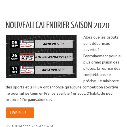
NOUVEAU CALENDRIER SAISON 2020
Alors que les circuits
sont désormais
ouverts à
l’entrainement pour le
plus grand plaisir des
pilotes, la reprise des
compétitions se
précise. Le ministère
des sports et la FFSA ont annoncé qu’aucune compétition sportive
ne pourrait se tenir en France avant le 1er aout. D’habitude peu
propice à l’organisation de…
LIRE PLUS
3 JUIN 2020 - 10 H 21 MIN