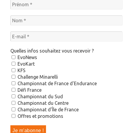
Quelles infos souhaitez vous recevoir ?
EvoNews
EvoKart
KFS
Challenge Minarelli
Championnat de France d'Endurance
Défi France
Championnat du Sud
Championnat du Centre
Championnat d'Île de France
Offres et promotions