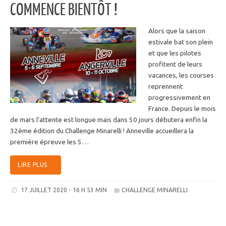
COMMENCE BIENTÔT !
Alors que la saison
estivale bat son plein
et que les pilotes
profitent de leurs
vacances, les courses
reprennent
progressivement en
France. Depuis le mois
de mars l’attente est longue mais dans 50 jours débutera enfin la
32ème édition du Challenge Minarelli ! Anneville accueillera la
première épreuve les 5…
LIRE PLUS
17 JUILLET 2020 - 16 H 53 MIN
CHALLENGE MINARELLI