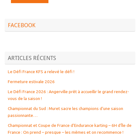
FACEBOOK
ARTICLES RÉCENTS
Le Défi France KFS a relevé le défi !
Fermeture estivale 2026
Le Défi France 2026 : Angerville prêt à accueillir le grand rendez-
vous de la saison !
Championnat du Sud : Muret sacre les champions d’une saison
passionnante…
Championnat et Coupe de France d’Endurance karting – 6H d’Île de
France : On prend – presque – les mêmes et on recommence !