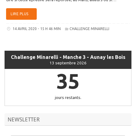
LIRE PLUS
14 AVRIL 2020 - 15 H 46 MIN
CHALLENGE MINARELLI
Challenge Minarelli - Manche 3 - Aunay les Bois
13 septembre 2026
35
jours restants.
NEWSLETTER