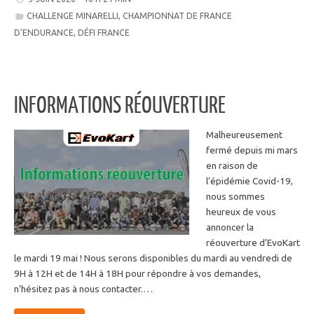
CHALLENGE MINARELLI
,
CHAMPIONNAT DE FRANCE
D'ENDURANCE
,
DÉFI FRANCE
INFORMATIONS RÉOUVERTURE
Malheureusement
fermé depuis mi mars
en raison de
l’épidémie Covid-19,
nous sommes
heureux de vous
annoncer la
réouverture d’EvoKart
le mardi 19 mai ! Nous serons disponibles du mardi au vendredi de
9H à 12H et de 14H à 18H pour répondre à vos demandes,
n’hésitez pas à nous contacter.…