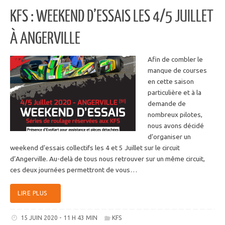
KFS : WEEKEND D’ESSAIS LES 4/5 JUILLET
À ANGERVILLE
Afin de combler le
manque de courses
en cette saison
particulière et à la
demande de
nombreux pilotes,
nous avons décidé
d’organiser un
weekend d’essais collectifs les 4 et 5 Juillet sur le circuit
d’Angerville. Au-delà de tous nous retrouver sur un même circuit,
ces deux journées permettront de vous…
LIRE PLUS
15 JUIN 2020 - 11 H 43 MIN
KFS