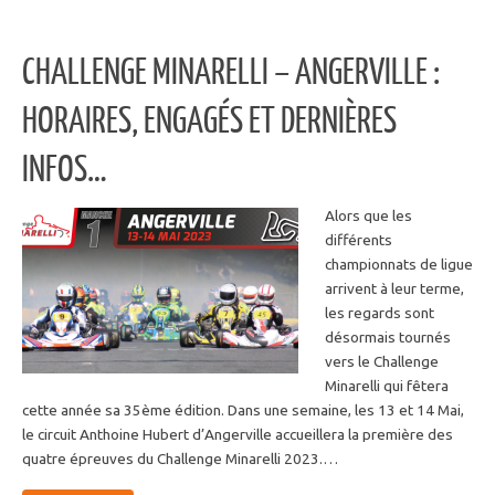
CHALLENGE MINARELLI – ANGERVILLE :
HORAIRES, ENGAGÉS ET DERNIÈRES
INFOS…
Alors que les
différents
championnats de ligue
arrivent à leur terme,
les regards sont
désormais tournés
vers le Challenge
Minarelli qui fêtera
cette année sa 35ème édition. Dans une semaine, les 13 et 14 Mai,
le circuit Anthoine Hubert d’Angerville accueillera la première des
quatre épreuves du Challenge Minarelli 2023.…