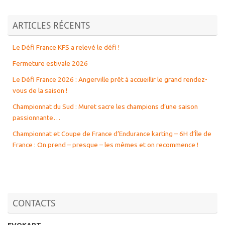
ARTICLES RÉCENTS
Le Défi France KFS a relevé le défi !
Fermeture estivale 2026
Le Défi France 2026 : Angerville prêt à accueillir le grand rendez-
vous de la saison !
Championnat du Sud : Muret sacre les champions d’une saison
passionnante…
Championnat et Coupe de France d’Endurance karting – 6H d’Île de
France : On prend – presque – les mêmes et on recommence !
CONTACTS