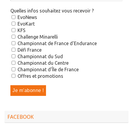
Quelles infos souhaitez vous recevoir ?
EvoNews
EvoKart
KFS
Challenge Minarelli
Championnat de France d'Endurance
Défi France
Championnat du Sud
Championnat du Centre
Championnat d'Île de France
Offres et promotions
FACEBOOK