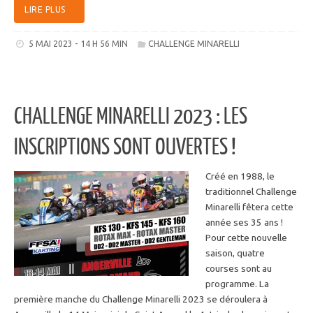
LIRE PLUS
5 MAI 2023 - 14 H 56 MIN
CHALLENGE MINARELLI
CHALLENGE MINARELLI 2023 : LES
INSCRIPTIONS SONT OUVERTES !
Créé en 1988, le
traditionnel Challenge
Minarelli fêtera cette
année ses 35 ans !
Pour cette nouvelle
saison, quatre
courses sont au
programme. La
première manche du Challenge Minarelli 2023 se déroulera à