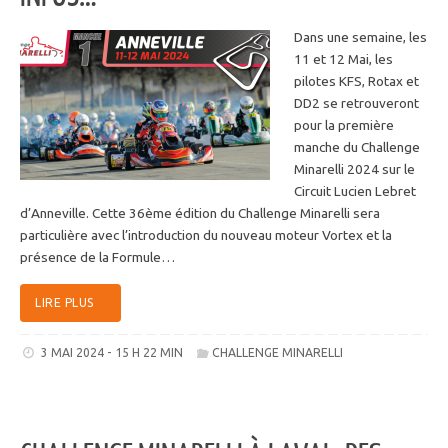
Dans une semaine, les
11 et 12 Mai, les
pilotes KFS, Rotax et
DD2 se retrouveront
pour la première
manche du Challenge
Minarelli 2024 sur le
Circuit Lucien Lebret
d’Anneville. Cette 36ème édition du Challenge Minarelli sera
particulière avec l’introduction du nouveau moteur Vortex et la
présence de la Formule…
LIRE PLUS
3 MAI 2024 - 15 H 22 MIN
CHALLENGE MINARELLI