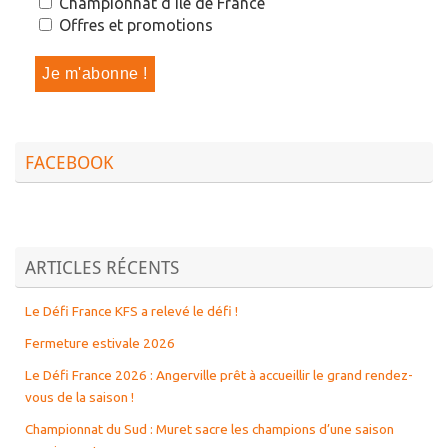
Championnat d'Île de France
Offres et promotions
FACEBOOK
ARTICLES RÉCENTS
Le Défi France KFS a relevé le défi !
Fermeture estivale 2026
Le Défi France 2026 : Angerville prêt à accueillir le grand rendez-
vous de la saison !
Championnat du Sud : Muret sacre les champions d’une saison