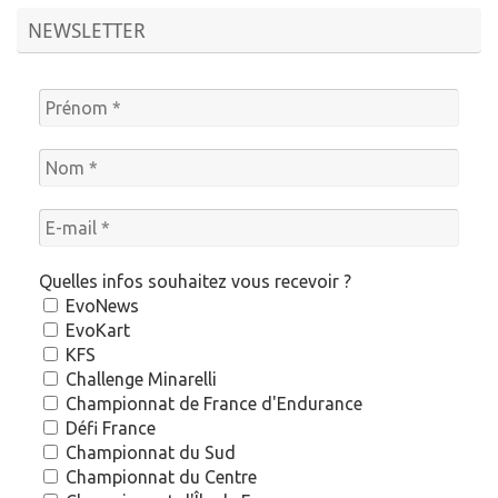
NEWSLETTER
Quelles infos souhaitez vous recevoir ?
EvoNews
EvoKart
KFS
Challenge Minarelli
Championnat de France d'Endurance
Défi France
Championnat du Sud
Championnat du Centre