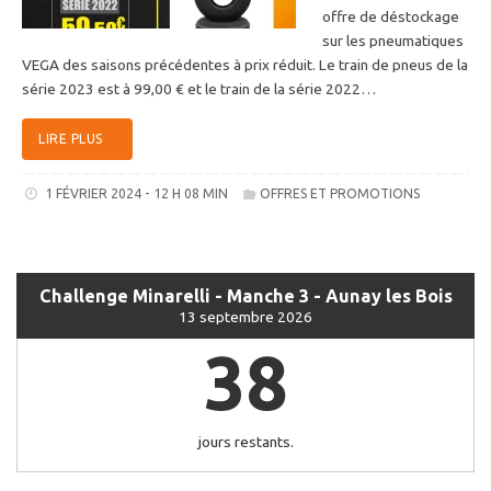
offre de déstockage
sur les pneumatiques
VEGA des saisons précédentes à prix réduit. Le train de pneus de la
série 2023 est à 99,00 € et le train de la série 2022…
LIRE PLUS
1 FÉVRIER 2024 - 12 H 08 MIN
OFFRES ET PROMOTIONS
Challenge Minarelli - Manche 3 - Aunay les Bois
13 septembre 2026
38
jours restants.