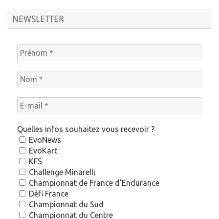
NEWSLETTER
Quelles infos souhaitez vous recevoir ?
EvoNews
EvoKart
KFS
Challenge Minarelli
Championnat de France d'Endurance
Défi France
Championnat du Sud
Championnat du Centre