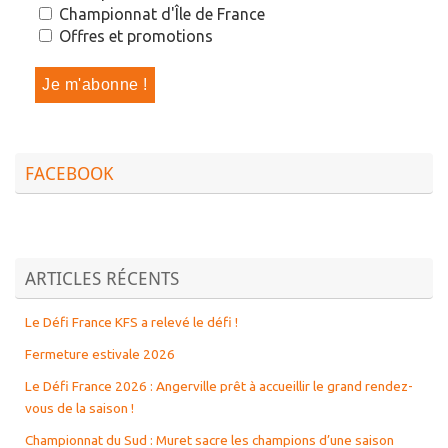
Championnat d'Île de France
Offres et promotions
FACEBOOK
ARTICLES RÉCENTS
Le Défi France KFS a relevé le défi !
Fermeture estivale 2026
Le Défi France 2026 : Angerville prêt à accueillir le grand rendez-
vous de la saison !
Championnat du Sud : Muret sacre les champions d’une saison