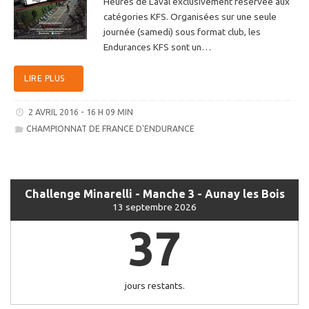
Heures de Laval exclusivement réservée aux
catégories KFS. Organisées sur une seule
journée (samedi) sous format club, les
Endurances KFS sont un…
LIRE PLUS
2 AVRIL 2016 - 16 H 09 MIN
CHAMPIONNAT DE FRANCE D'ENDURANCE
Challenge Minarelli - Manche 3 - Aunay les Bois
13 septembre 2026
37
jours restants.