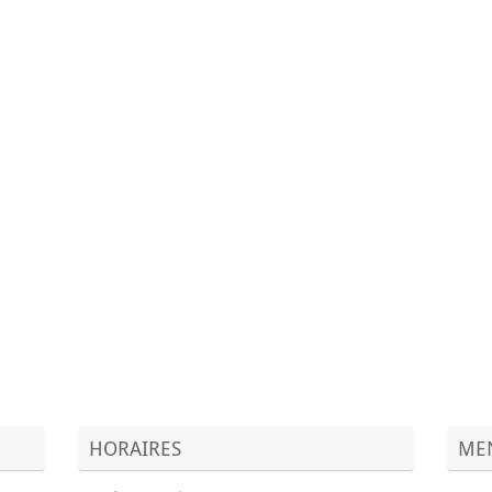
HORAIRES
MEN