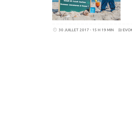
30 JUILLET 2017 - 15 H 19 MIN
EVO