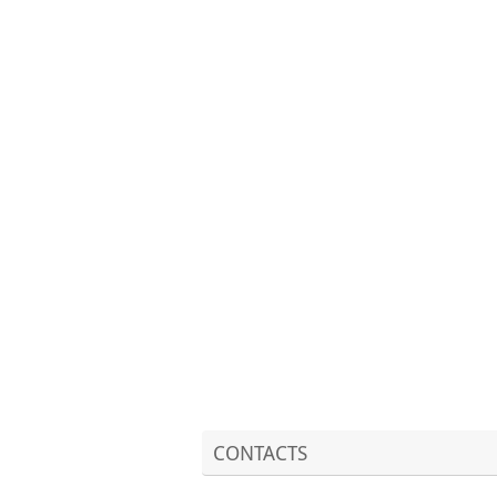
CONTACTS