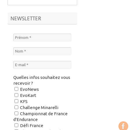
NEWSLETTER
Quelles infos souhaitez vous
recevoir ?
EvoNews
EvoKart
KFS
Challenge Minarelli
Championnat de France
d'Endurance
Défi France