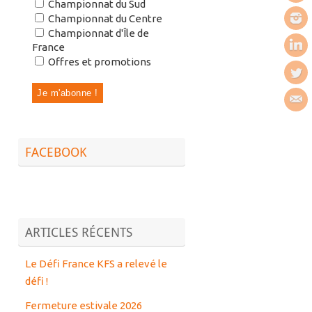
Championnat du Sud
Championnat du Centre
Championnat d'Île de
France
Offres et promotions
FACEBOOK
ARTICLES RÉCENTS
Le Défi France KFS a relevé le
défi !
Fermeture estivale 2026