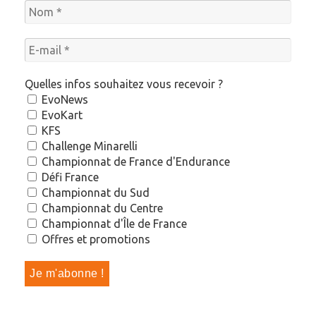
Quelles infos souhaitez vous recevoir ?
EvoNews
EvoKart
KFS
Challenge Minarelli
Championnat de France d'Endurance
Défi France
Championnat du Sud
Championnat du Centre
Championnat d'Île de France
Offres et promotions