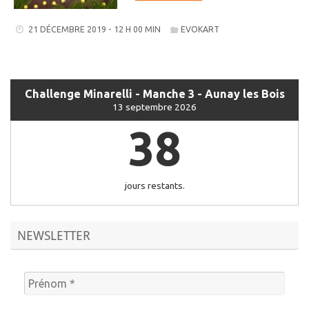
21 DÉCEMBRE 2019 - 12 H 00 MIN
EVOKART
Challenge Minarelli - Manche 3 - Aunay les Bois
13 septembre 2026
38
jours restants.
NEWSLETTER