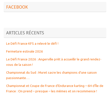
FACEBOOK
ARTICLES RÉCENTS
Le Défi France KFS a relevé le défi !
Fermeture estivale 2026
Le Défi France 2026 : Angerville prêt à accueillir le grand rendez-
vous de la saison !
Championnat du Sud : Muret sacre les champions d’une saison
passionnante…
Championnat et Coupe de France d’Endurance karting – 6H d’Île de
France : On prend – presque – les mêmes et on recommence !