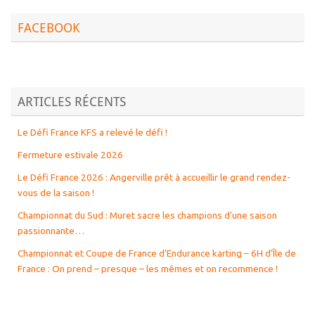
FACEBOOK
ARTICLES RÉCENTS
Le Défi France KFS a relevé le défi !
Fermeture estivale 2026
Le Défi France 2026 : Angerville prêt à accueillir le grand rendez-
vous de la saison !
Championnat du Sud : Muret sacre les champions d’une saison
passionnante…
Championnat et Coupe de France d’Endurance karting – 6H d’Île de
France : On prend – presque – les mêmes et on recommence !