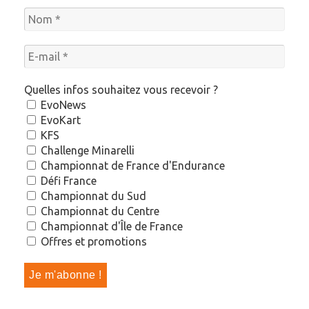
Quelles infos souhaitez vous recevoir ?
EvoNews
EvoKart
KFS
Challenge Minarelli
Championnat de France d'Endurance
Défi France
Championnat du Sud
Championnat du Centre
Championnat d'Île de France
Offres et promotions