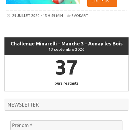
LIRE PLUS
29 JUILLET 2020 - 15 H 49 MIN
EVOKART
Challenge Minarelli - Manche 3 - Aunay les Bois
13 septembre 2026
37
jours restants.
NEWSLETTER