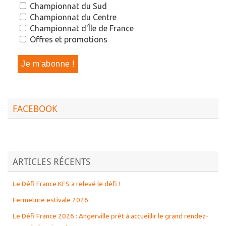
Championnat du Sud
Championnat du Centre
Championnat d'Île de France
Offres et promotions
FACEBOOK
ARTICLES RÉCENTS
Le Défi France KFS a relevé le défi !
Fermeture estivale 2026
Le Défi France 2026 : Angerville prêt à accueillir le grand rendez-