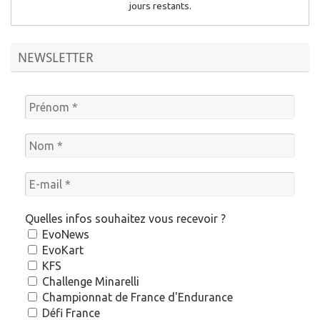
jours restants.
NEWSLETTER
Quelles infos souhaitez vous recevoir ?
EvoNews
EvoKart
KFS
Challenge Minarelli
Championnat de France d'Endurance
Défi France