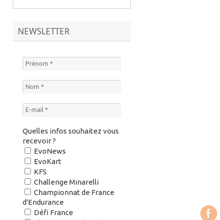
NEWSLETTER
Quelles infos souhaitez vous
recevoir ?
EvoNews
EvoKart
KFS
Challenge Minarelli
Championnat de France
d'Endurance
Défi France