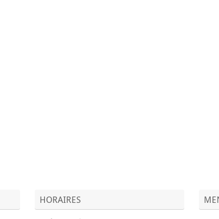
HORAIRES
MEN