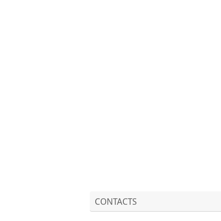
CONTACTS