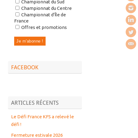
Championnat du Sud
Championnat du Centre
Championnat d'Île de
France
Offres et promotions
FACEBOOK
ARTICLES RÉCENTS
Le Défi France KFS a relevé le
défi !
Fermeture estivale 2026