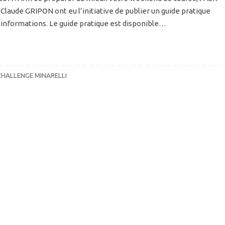
Claude GRIPON ont eu l’initiative de publier un guide pratique
nformations. Le guide pratique est disponible…
CHALLENGE MINARELLI