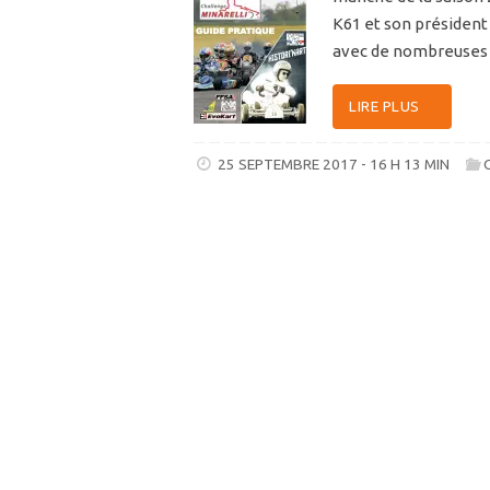
K61 et son président 
avec de nombreuses i
LIRE PLUS
25 SEPTEMBRE 2017 - 16 H 13 MIN