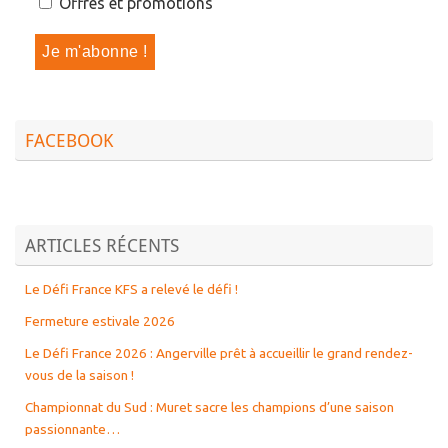
Offres et promotions
FACEBOOK
ARTICLES RÉCENTS
Le Défi France KFS a relevé le défi !
Fermeture estivale 2026
Le Défi France 2026 : Angerville prêt à accueillir le grand rendez-
vous de la saison !
Championnat du Sud : Muret sacre les champions d’une saison
passionnante…