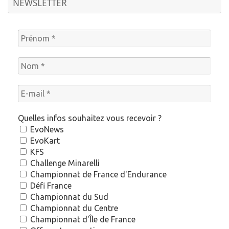
NEWSLETTER
Quelles infos souhaitez vous recevoir ?
EvoNews
EvoKart
KFS
Challenge Minarelli
Championnat de France d'Endurance
Défi France
Championnat du Sud
Championnat du Centre
Championnat d'Île de France