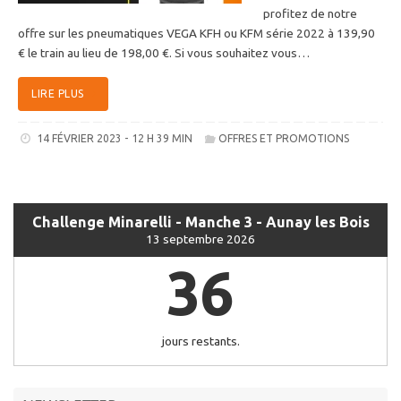
profitez de notre
offre sur les pneumatiques VEGA KFH ou KFM série 2022 à 139,90
€ le train au lieu de 198,00 €. Si vous souhaitez vous…
LIRE PLUS
14 FÉVRIER 2023 - 12 H 39 MIN
OFFRES ET PROMOTIONS
Challenge Minarelli - Manche 3 - Aunay les Bois
13 septembre 2026
36
jours restants.