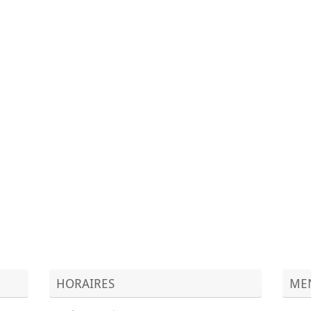
HORAIRES
MEN