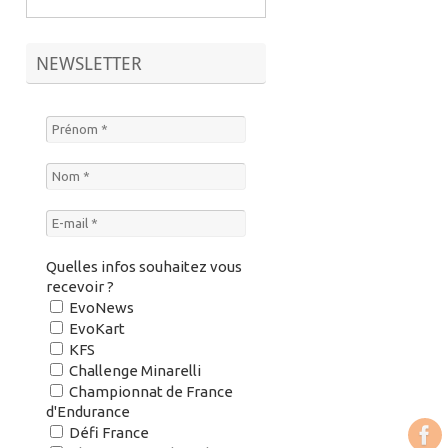
NEWSLETTER
Quelles infos souhaitez vous
recevoir ?
EvoNews
EvoKart
KFS
Challenge Minarelli
Championnat de France
d'Endurance
Défi France