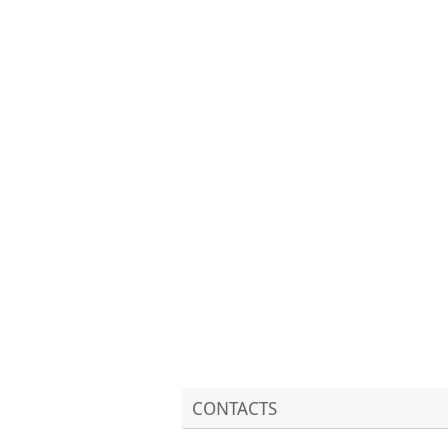
CONTACTS