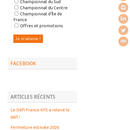
Championnat du Sud
Championnat du Centre
Championnat d'Île de
France
Offres et promotions
FACEBOOK
ARTICLES RÉCENTS
Le Défi France KFS a relevé le
défi !
Fermeture estivale 2026