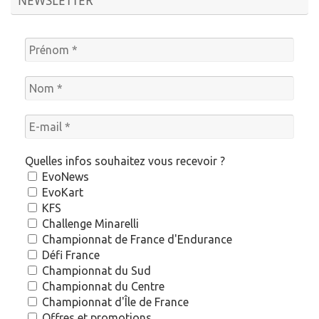
NEWSLETTER
Quelles infos souhaitez vous recevoir ?
EvoNews
EvoKart
KFS
Challenge Minarelli
Championnat de France d'Endurance
Défi France
Championnat du Sud
Championnat du Centre
Championnat d'Île de France
Offres et promotions