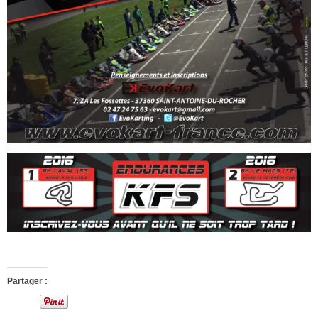
Partager :