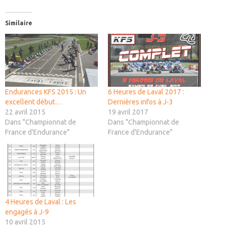
Similaire
Endurances KFS 2015 : Un
6 Heures de Laval 2017 :
excellent début…
Dernières infos à J-3
22 avril 2015
19 avril 2017
Dans "Championnat de
Dans "Championnat de
France d'Endurance"
France d'Endurance"
4 Heures de Laval : Les
engagés à J-9
10 avril 2015