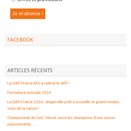
FACEBOOK
ARTICLES RÉCENTS
Le Défi France KFS a relevé le défi !
Fermeture estivale 2026
Le Défi France 2026 : Angerville prêt à accueillir le grand rendez-
vous de la saison !
Championnat du Sud : Muret sacre les champions d’une saison
passionnante…