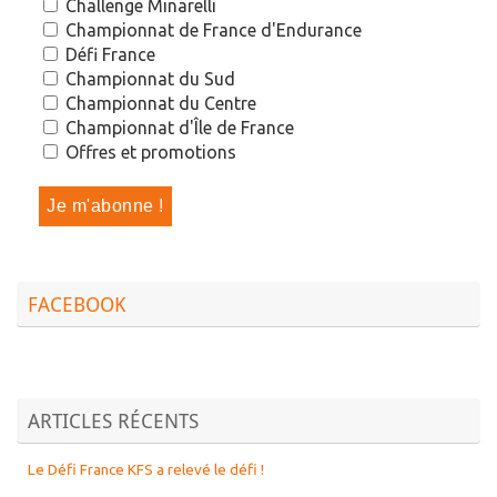
Challenge Minarelli
Championnat de France d'Endurance
Défi France
Championnat du Sud
Championnat du Centre
Championnat d'Île de France
Offres et promotions
FACEBOOK
ARTICLES RÉCENTS
Le Défi France KFS a relevé le défi !