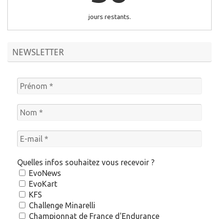
jours restants.
NEWSLETTER
Quelles infos souhaitez vous recevoir ?
EvoNews
EvoKart
KFS
Challenge Minarelli
Championnat de France d'Endurance