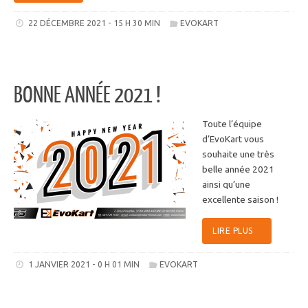
22 DÉCEMBRE 2021 - 15 H 30 MIN
EVOKART
BONNE ANNÉE 2021 !
Toute l’équipe
d’EvoKart vous
souhaite une très
belle année 2021
ainsi qu’une
excellente saison !
LIRE PLUS
1 JANVIER 2021 - 0 H 01 MIN
EVOKART