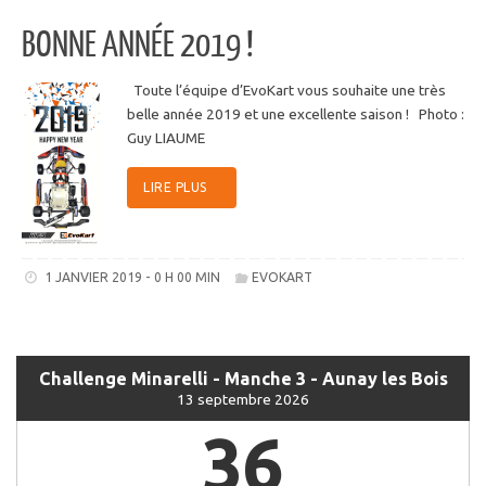
BONNE ANNÉE 2019 !
Toute l’équipe d’EvoKart vous souhaite une très
belle année 2019 et une excellente saison ! Photo :
Guy LIAUME
LIRE PLUS
1 JANVIER 2019 - 0 H 00 MIN
EVOKART
Challenge Minarelli - Manche 3 - Aunay les Bois
13 septembre 2026
36